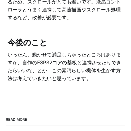
るため、スクロールがとても遅いです。液晶コント
ローラとうまく連携して高速描画やスクロール処理
するなど、改善が必要です。
今後のこと
いったん、動かせて満足しちゃったところはありま
すが、自作のESP32コアの基板と連携させたりでき
たらいいな、とか、この素晴らしい機体を生かす方
法は考えていきたいと思っています。
READ MORE