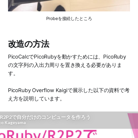
Probeを接続したところ
改造の方法
PicoCalcでPicoRubyを動かすためには、PicoRuby
の文字列の入出力周りを置き換える必要がありま
す。
PicoRuby Overflow Kaigiで展示した以下の資料で考
え方を説明しています。