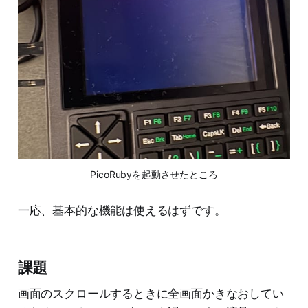
PicoRubyを起動させたところ
一応、基本的な機能は使えるはずです。
課題
画面のスクロールするときに全画面かきなおしてい