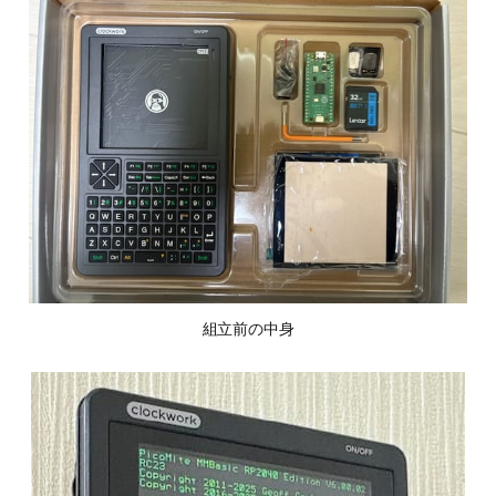
組立前の中身