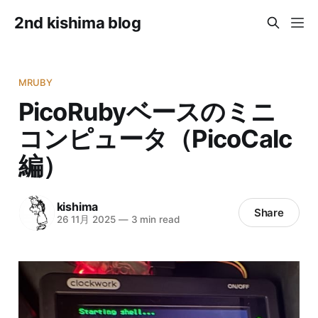
2nd kishima blog
MRUBY
PicoRubyベースのミニ
コンピュータ（PicoCalc
編）
kishima
Share
26 11月 2025
—
3 min read