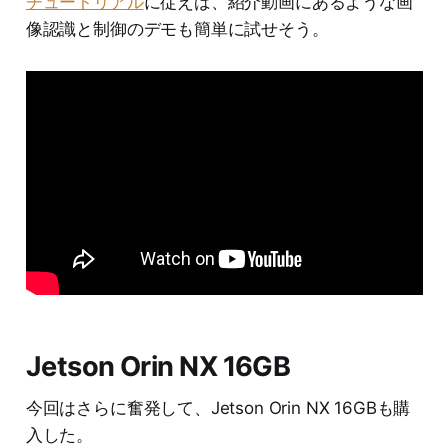
チュートリアル
に従えば、紹介動画にあるような画
像認識と制御のデモも簡単に試せそう。
Jetson Orin NX 16GB
今回はさらに奮発して、Jetson Orin NX 16GBも購
入した。