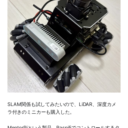
SLAM関係も試してみたいので、LiDAR、深度カメ
ラ付きのミニカーも購入した。
MentorPiという製品。Raspi5でコントロールするタ