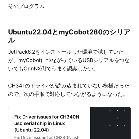
そのプログラム
Ubuntu22.04とmyCobot280のシリア
ル
JetPack6.2をインストールした環境で試していた
が、myCobotにつながっているUSBシリアルをつな
いでもOrinNX側でうまく認識したい。
CH341のドライバが読み込まれていない模様だった
ので、次の手順で対応してつながるようになった。
Fix Driver issues for CH340N
usb serial chip in Linux
(Ubuntu 22.04)
Fix Driver issues for CH340N usb