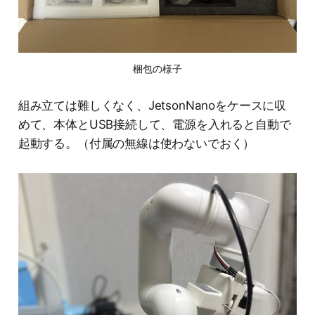
梱包の様子
組み立ては難しくなく、JetsonNanoをケースに収
めて、本体とUSB接続して、電源を入れると自動で
起動する。（付属の無線は使わないでおく）